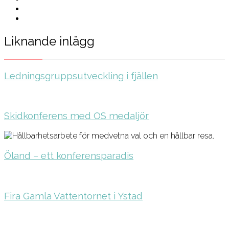
Liknande inlägg
Ledningsgruppsutveckling i fjällen
Skidkonferens med OS medaljör
Öland – ett konferensparadis
Fira Gamla Vattentornet i Ystad