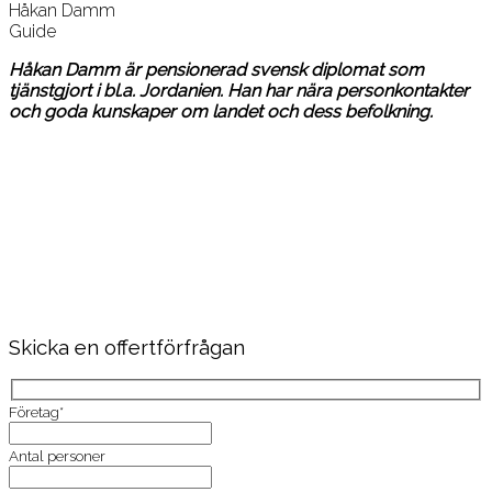
Håkan Damm
Guide
Håkan Damm är pensionerad svensk diplomat som
tjänstgjort i bl.a. Jordanien. Han har nära personkontakter
och goda kunskaper om landet och dess befolkning.
Skicka en offertförfrågan
Företag*
Antal personer