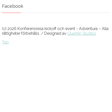
Facebook
(c) 2026 Konferensresa kickoff och event - Adventura – Alla
rättigheter förbehålls. / Designad av
Quentin Studios
Top