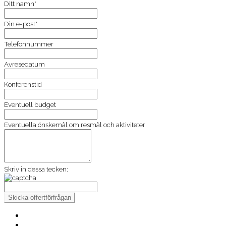
Ditt namn*
Din e-post*
Telefonnummer
Avresedatum
Konferenstid
Eventuell budget
Eventuella önskemål om resmål och aktiviteter
Skriv in dessa tecken: