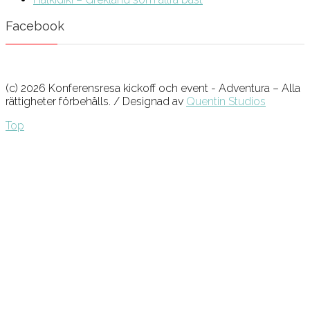
Facebook
(c) 2026 Konferensresa kickoff och event - Adventura – Alla
rättigheter förbehålls. / Designad av
Quentin Studios
Top