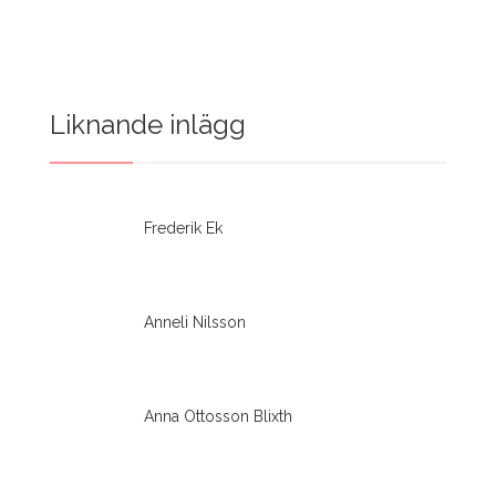
Liknande inlägg
Frederik Ek
Anneli Nilsson
Anna Ottosson Blixth