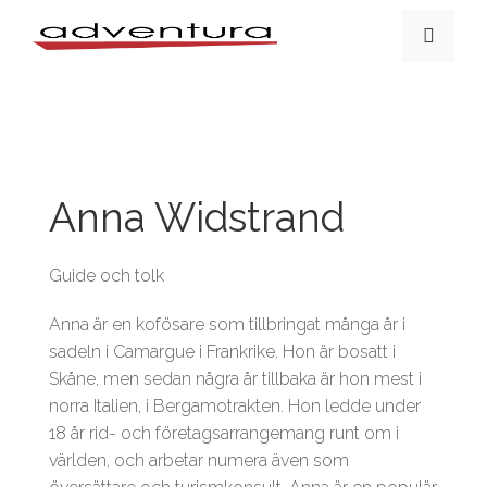
Anna Widstrand
Guide och tolk
Anna är en kofösare som tillbringat många år i
sadeln i Camargue i Frankrike. Hon är bosatt i
Skåne, men sedan några år tillbaka är hon mest i
norra Italien, i Bergamotrakten. Hon ledde under
18 år rid- och företagsarrangemang runt om i
världen, och arbetar numera även som