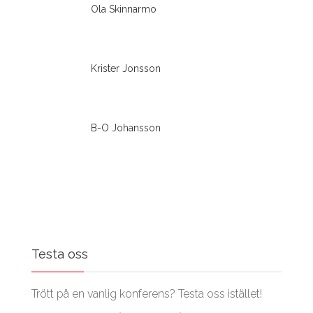
Ola Skinnarmo
Krister Jonsson
B-O Johansson
Testa oss
Trött på en vanlig konferens? Testa oss istället!