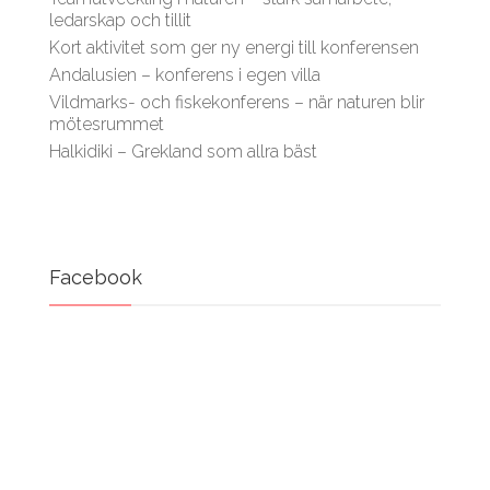
ledarskap och tillit
Kort aktivitet som ger ny energi till konferensen
Andalusien – konferens i egen villa
Vildmarks- och fiskekonferens – när naturen blir
mötesrummet
Halkidiki – Grekland som allra bäst
Facebook