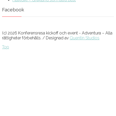
Facebook
(c) 2026 Konferensresa kickoff och event - Adventura – Alla
rättigheter förbehålls. / Designad av
Quentin Studios
Top