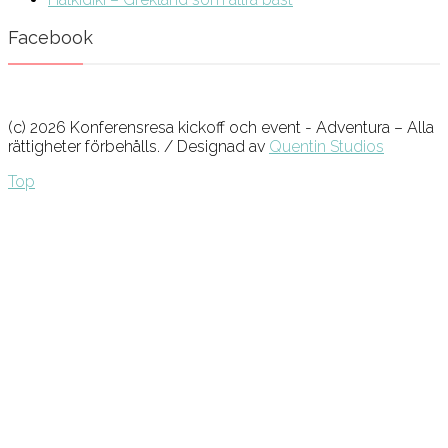
Facebook
(c) 2026 Konferensresa kickoff och event - Adventura – Alla
rättigheter förbehålls. / Designad av
Quentin Studios
Top