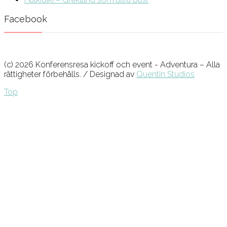
Facebook
(c) 2026 Konferensresa kickoff och event - Adventura – Alla
rättigheter förbehålls. / Designad av
Quentin Studios
Top