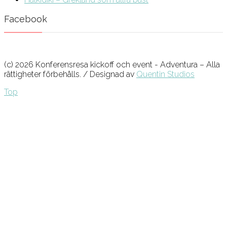
Facebook
(c) 2026 Konferensresa kickoff och event - Adventura – Alla
rättigheter förbehålls. / Designad av
Quentin Studios
Top