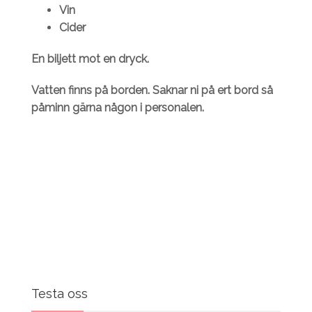
Vin
Cider
En biljett mot en dryck.
Vatten finns på borden. Saknar ni på ert bord så
påminn gärna någon i personalen.
Testa oss