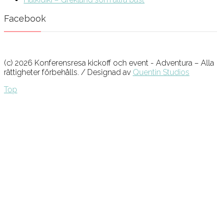
Facebook
(c) 2026 Konferensresa kickoff och event - Adventura – Alla
rättigheter förbehålls. / Designad av
Quentin Studios
Top