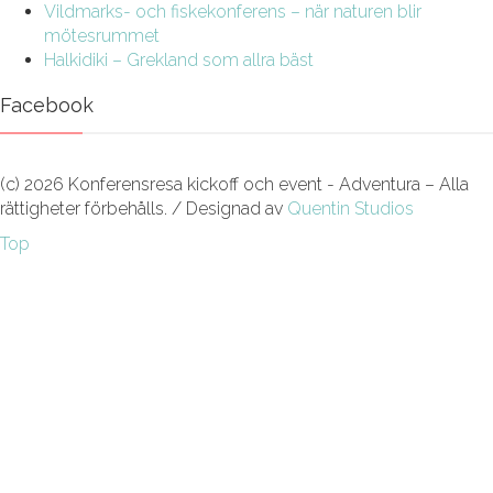
Vildmarks- och fiskekonferens – när naturen blir
mötesrummet
Halkidiki – Grekland som allra bäst
Facebook
(c) 2026 Konferensresa kickoff och event - Adventura – Alla
rättigheter förbehålls. / Designad av
Quentin Studios
Top