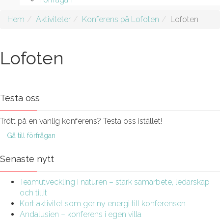
Hem
Aktiviteter
Konferens på Lofoten
Lofoten
Lofoten
Testa oss
Trött på en vanlig konferens? Testa oss istället!
Gå till förfrågan
Senaste nytt
Teamutveckling i naturen – stärk samarbete, ledarskap
och tillit
Kort aktivitet som ger ny energi till konferensen
Andalusien – konferens i egen villa