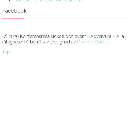
Facebook
(c) 2026 Konferensresa kickoff och event - Adventura – Alla
rättigheter förbehålls. / Designad av
Quentin Studios
Top