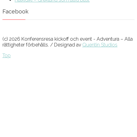
Facebook
(c) 2026 Konferensresa kickoff och event - Adventura – Alla
rättigheter förbehålls. / Designad av
Quentin Studios
Top