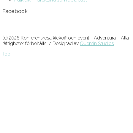
Facebook
(c) 2026 Konferensresa kickoff och event - Adventura – Alla
rättigheter förbehålls. / Designad av
Quentin Studios
Top