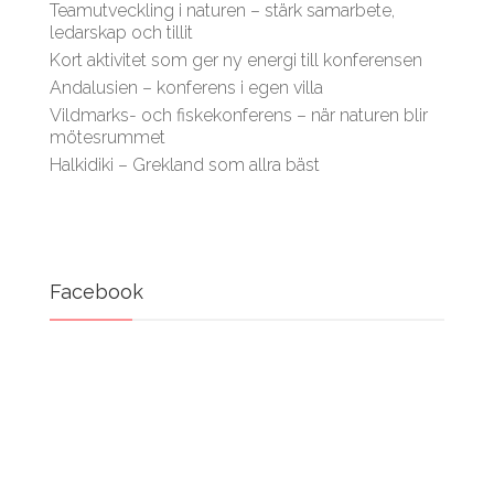
Teamutveckling i naturen – stärk samarbete,
ledarskap och tillit
Kort aktivitet som ger ny energi till konferensen
Andalusien – konferens i egen villa
Vildmarks- och fiskekonferens – när naturen blir
mötesrummet
Halkidiki – Grekland som allra bäst
Facebook