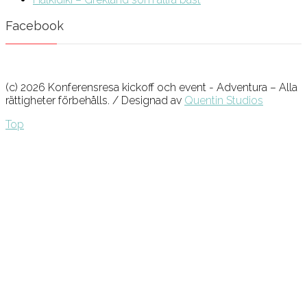
Facebook
(c) 2026 Konferensresa kickoff och event - Adventura – Alla
rättigheter förbehålls. / Designad av
Quentin Studios
Top