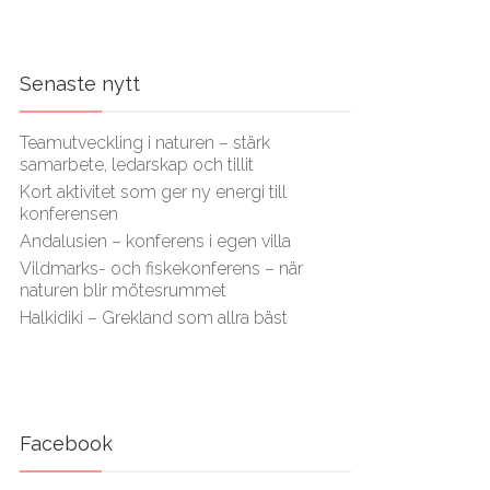
Senaste nytt
Teamutveckling i naturen – stärk
samarbete, ledarskap och tillit
Kort aktivitet som ger ny energi till
konferensen
Andalusien – konferens i egen villa
Vildmarks- och fiskekonferens – när
naturen blir mötesrummet
Halkidiki – Grekland som allra bäst
Facebook