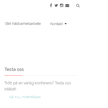
Vårt hållbarhetsarbete
Kontakt
Testa oss
Trött på en vanlig konferens? Testa oss
istället!
GÅ TILL FÖRFRÅGAN