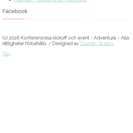
Facebook
(c) 2026 Konferensresa kickoff och event - Adventura – Alla
rättigheter förbehålls. / Designad av
Quentin Studios
Top