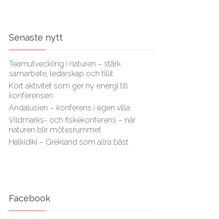
Senaste nytt
Teamutveckling i naturen – stärk
samarbete, ledarskap och tillit
Kort aktivitet som ger ny energi till
konferensen
Andalusien – konferens i egen villa
Vildmarks- och fiskekonferens – när
naturen blir mötesrummet
Halkidiki – Grekland som allra bäst
Facebook