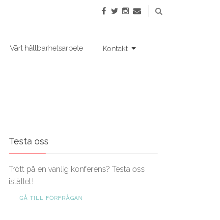
Vårt hållbarhetsarbete
Kontakt
Testa oss
Trött på en vanlig konferens? Testa oss
istället!
GÅ TILL FÖRFRÅGAN