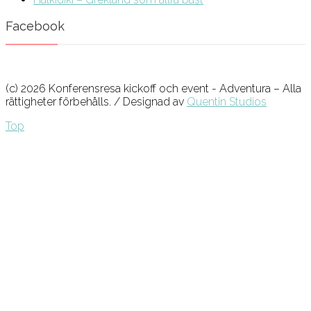
Facebook
(c) 2026 Konferensresa kickoff och event - Adventura – Alla
rättigheter förbehålls. / Designad av
Quentin Studios
Top