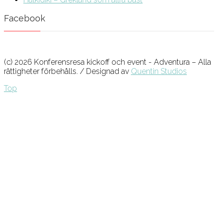
Facebook
(c) 2026 Konferensresa kickoff och event - Adventura – Alla
rättigheter förbehålls. / Designad av
Quentin Studios
Top