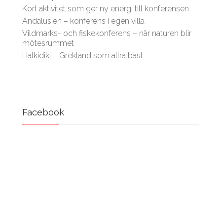
Kort aktivitet som ger ny energi till konferensen
Andalusien – konferens i egen villa
Vildmarks- och fiskekonferens – när naturen blir
mötesrummet
Halkidiki – Grekland som allra bäst
Facebook