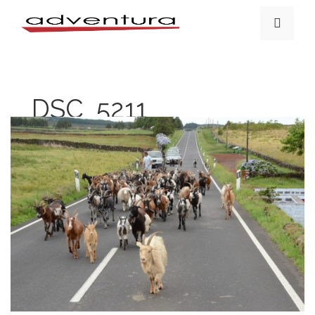
DSC_5211