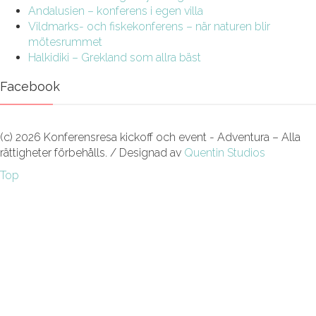
Andalusien – konferens i egen villa
Vildmarks- och fiskekonferens – när naturen blir
mötesrummet
Halkidiki – Grekland som allra bäst
Facebook
(c) 2026 Konferensresa kickoff och event - Adventura – Alla
rättigheter förbehålls. / Designad av
Quentin Studios
Top