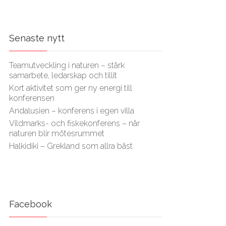
Senaste nytt
Teamutveckling i naturen – stärk
samarbete, ledarskap och tillit
Kort aktivitet som ger ny energi till
konferensen
Andalusien – konferens i egen villa
Vildmarks- och fiskekonferens – när
naturen blir mötesrummet
Halkidiki – Grekland som allra bäst
Facebook