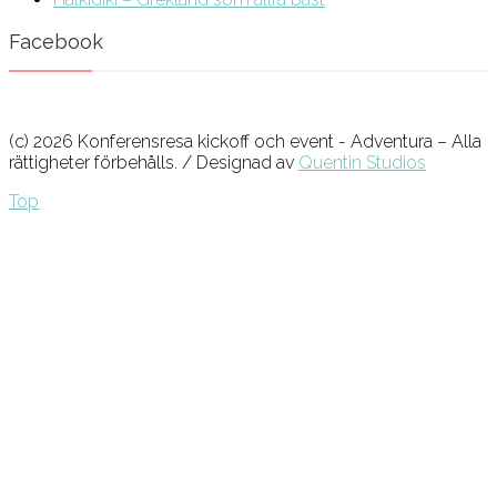
Facebook
(c) 2026 Konferensresa kickoff och event - Adventura – Alla
rättigheter förbehålls. / Designad av
Quentin Studios
Top