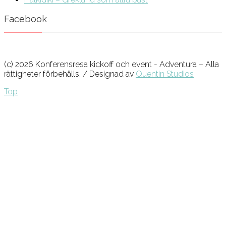
Facebook
(c) 2026 Konferensresa kickoff och event - Adventura – Alla
rättigheter förbehålls. / Designad av
Quentin Studios
Top