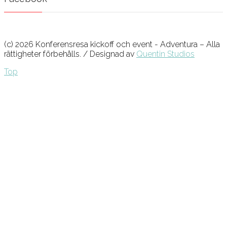
(c) 2026 Konferensresa kickoff och event - Adventura – Alla
rättigheter förbehålls. / Designad av
Quentin Studios
Top