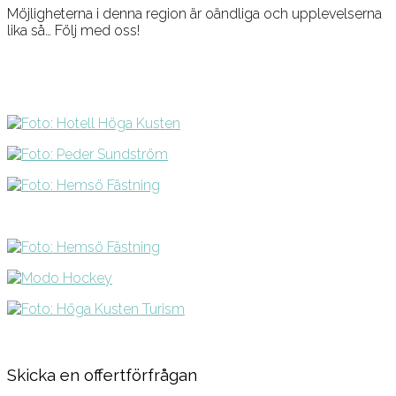
Möjligheterna i denna region är oändliga och upplevelserna
lika så… Följ med oss!
Skicka en offertförfrågan