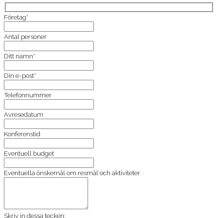
Företag*
Antal personer
Ditt namn*
Din e-post*
Telefonnummer
Avresedatum
Konferenstid
Eventuell budget
Eventuella önskemål om resmål och aktiviteter
Skriv in dessa tecken: