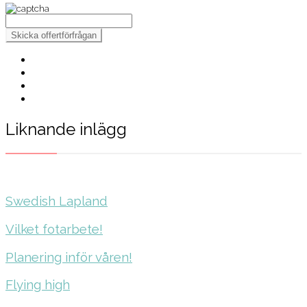
Liknande inlägg
Swedish Lapland
Vilket fotarbete!
Planering inför våren!
Flying high