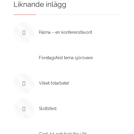
Liknande inlägg
Palma – en konferensfavorit
Företagsfest tema sjörövare
Vilket fotarbete!
Slottsfest