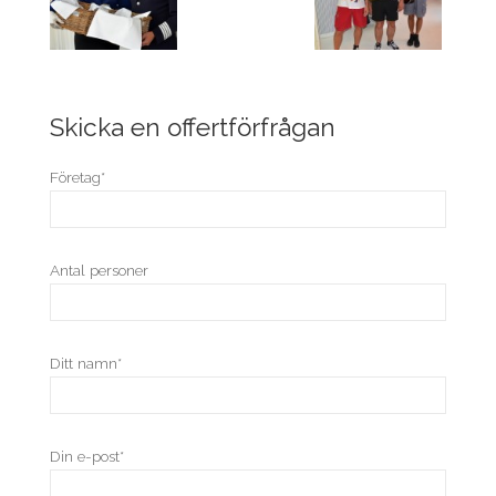
Skicka en offertförfrågan
Företag*
Antal personer
Ditt namn*
Din e-post*