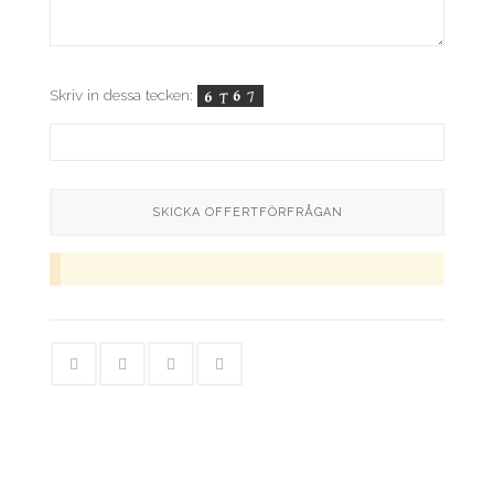
Skriv in dessa tecken: