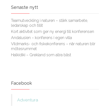
Senaste nytt
Teamutveckling i naturen – stärk samarbete,
ledarskap och tillit
Kort aktivitet som ger ny energi till konferensen
Andalusien – konferens i egen villa
Vildmarks- och fiskekonferens – när naturen blir
mötesrummet
Halkidiki – Grekland som allra bäst
Facebook
Adventura