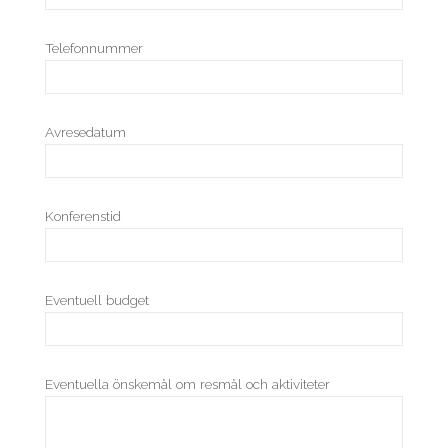
Telefonnummer
Avresedatum
Konferenstid
Eventuell budget
Eventuella önskemål om resmål och aktiviteter