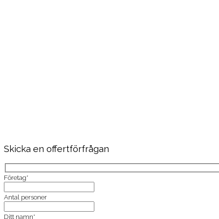
Skicka en offertförfrågan
Företag*
Antal personer
Ditt namn*