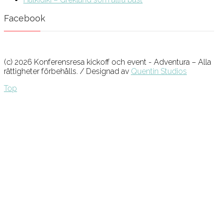
Facebook
(c) 2026 Konferensresa kickoff och event - Adventura – Alla
rättigheter förbehålls. / Designad av
Quentin Studios
Top