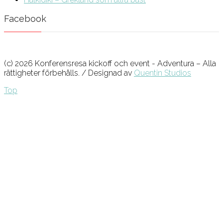
Facebook
(c) 2026 Konferensresa kickoff och event - Adventura – Alla
rättigheter förbehålls. / Designad av
Quentin Studios
Top