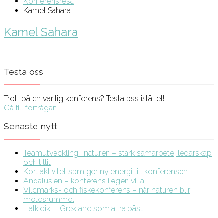
Konferensresa
Kamel Sahara
Kamel Sahara
Testa oss
Trött på en vanlig konferens? Testa oss istället!
Gå till förfrågan
Senaste nytt
Teamutveckling i naturen – stärk samarbete, ledarskap
och tillit
Kort aktivitet som ger ny energi till konferensen
Andalusien – konferens i egen villa
Vildmarks- och fiskekonferens – när naturen blir
mötesrummet
Halkidiki – Grekland som allra bäst