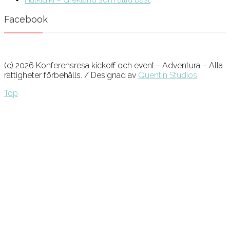
Facebook
(c) 2026 Konferensresa kickoff och event - Adventura – Alla
rättigheter förbehålls. / Designad av
Quentin Studios
Top