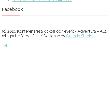
Facebook
(c) 2026 Konferensresa kickoff och event - Adventura – Alla
rättigheter förbehålls. / Designad av
Quentin Studios
Top