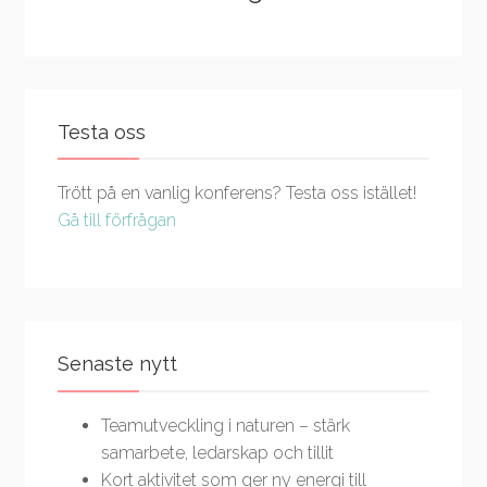
Testa oss
Trött på en vanlig konferens? Testa oss istället!
Gå till förfrågan
Senaste nytt
Teamutveckling i naturen – stärk
samarbete, ledarskap och tillit
Kort aktivitet som ger ny energi till