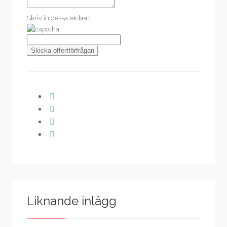
Skriv in dessa tecken:
Liknande inlägg