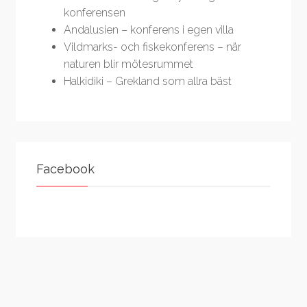
konferensen
Andalusien – konferens i egen villa
Vildmarks- och fiskekonferens – när
naturen blir mötesrummet
Halkidiki – Grekland som allra bäst
Facebook