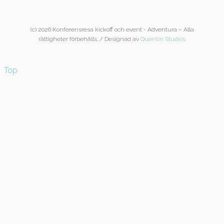
(c) 2026 Konferensresa kickoff och event - Adventura – Alla
rättigheter förbehålls. / Designad av
Quentin Studios
Top