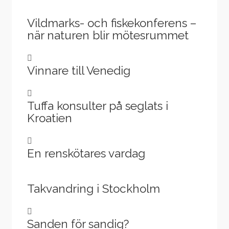
Vildmarks- och fiskekonferens –
när naturen blir mötesrummet
Vinnare till Venedig
Tuffa konsulter på seglats i
Kroatien
En renskötares vardag
Takvandring i Stockholm
Sanden för sandig?