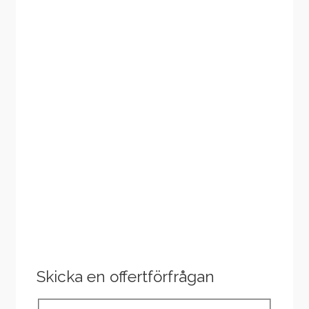
Skicka en offertförfrågan