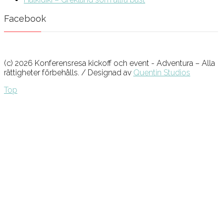
Facebook
(c) 2026 Konferensresa kickoff och event - Adventura – Alla
rättigheter förbehålls. / Designad av
Quentin Studios
Top