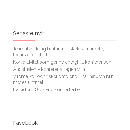
Senaste nytt
Teamutveckling i naturen – stärk samarbete,
ledarskap och tillit
Kort aktivitet som ger ny energi till konferensen
Andalusien – konferens i egen villa
Vildmarks- och fiskekonferens – när naturen blir
mötesrummet
Halkidiki – Grekland som allra bäst
Facebook