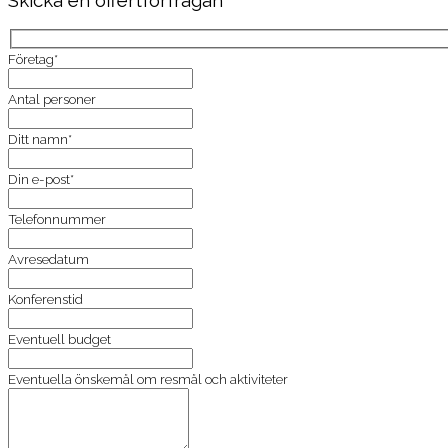
Företag*
Antal personer
Ditt namn*
Din e-post*
Telefonnummer
Avresedatum
Konferenstid
Eventuell budget
Eventuella önskemål om resmål och aktiviteter