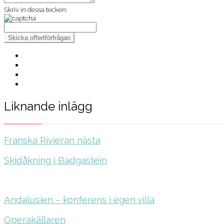
Skriv in dessa tecken:
Liknande inlägg
Franska Rivieran nästa
Skidåkning i Badgastein
Andalusien – konferens i egen villa
Operakällaren