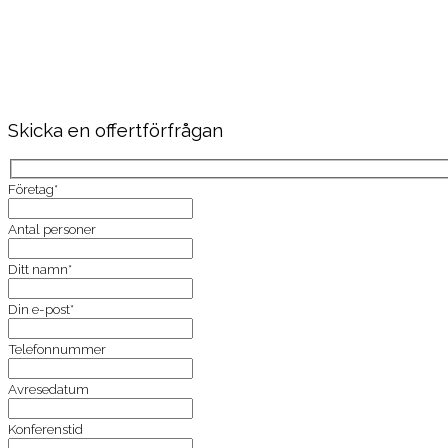
Skicka en offertförfrågan
Företag*
Antal personer
Ditt namn*
Din e-post*
Telefonnummer
Avresedatum
Konferenstid