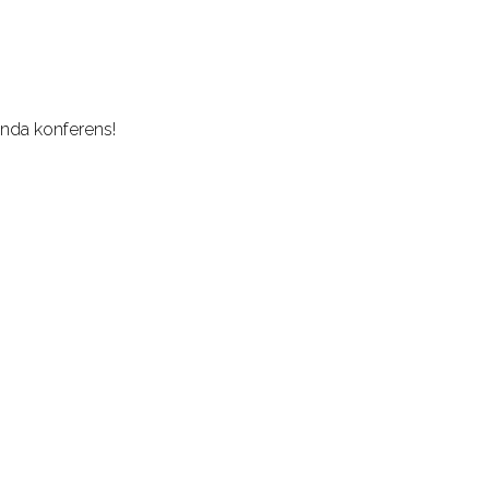
unda konferens!