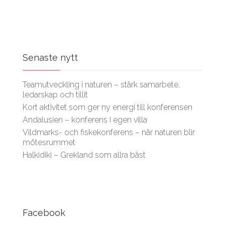
Senaste nytt
Teamutveckling i naturen – stärk samarbete,
ledarskap och tillit
Kort aktivitet som ger ny energi till konferensen
Andalusien – konferens i egen villa
Vildmarks- och fiskekonferens – när naturen blir
mötesrummet
Halkidiki – Grekland som allra bäst
Facebook