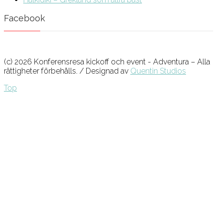
Facebook
(c) 2026 Konferensresa kickoff och event - Adventura – Alla
rättigheter förbehålls. / Designad av
Quentin Studios
Top