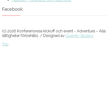
Facebook
(c) 2026 Konferensresa kickoff och event - Adventura – Alla
rättigheter förbehålls. / Designad av
Quentin Studios
Top