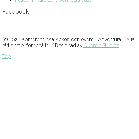
Facebook
(c) 2026 Konferensresa kickoff och event - Adventura – Alla
rättigheter förbehålls. / Designad av
Quentin Studios
Top