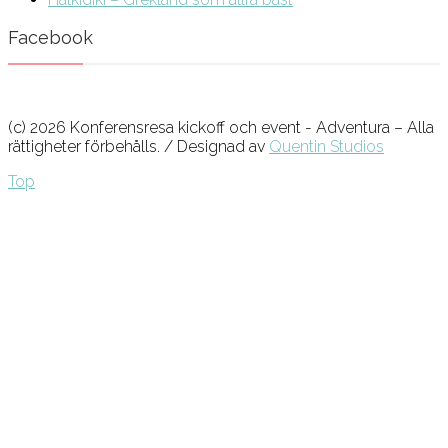
Facebook
(c) 2026 Konferensresa kickoff och event - Adventura – Alla
rättigheter förbehålls. / Designad av
Quentin Studios
Top