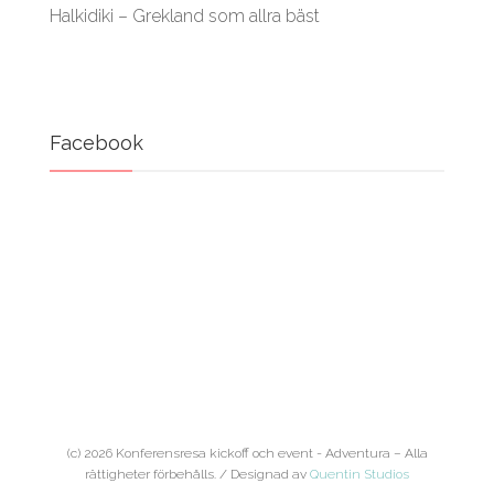
Halkidiki – Grekland som allra bäst
Facebook
(c) 2026 Konferensresa kickoff och event - Adventura – Alla
rättigheter förbehålls. / Designad av
Quentin Studios