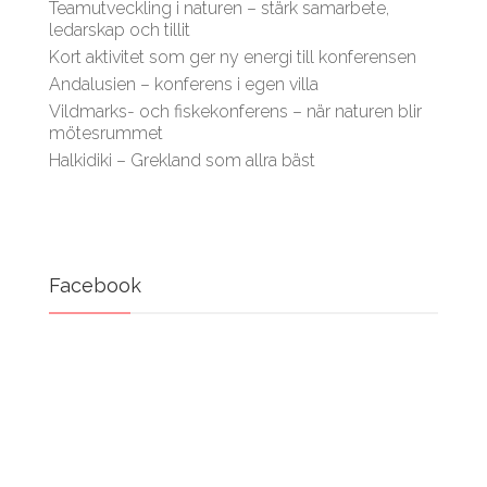
Teamutveckling i naturen – stärk samarbete,
ledarskap och tillit
Kort aktivitet som ger ny energi till konferensen
Andalusien – konferens i egen villa
Vildmarks- och fiskekonferens – när naturen blir
mötesrummet
Halkidiki – Grekland som allra bäst
Facebook