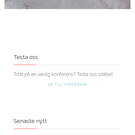
Testa oss
Trött på en vanlig konferens? Testa oss istället!
GÅ TILL FÖRFRÅGAN
Senaste nytt