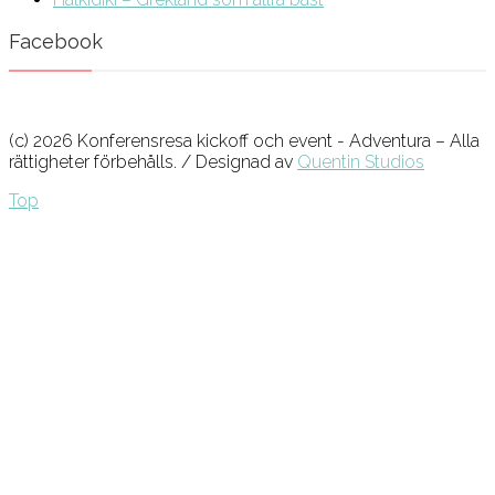
Facebook
(c) 2026 Konferensresa kickoff och event - Adventura – Alla
rättigheter förbehålls. / Designad av
Quentin Studios
Top