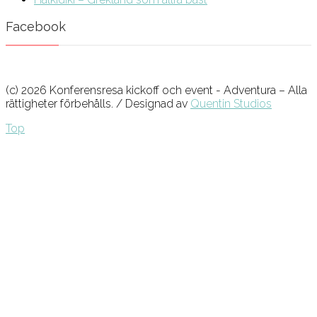
Facebook
(c) 2026 Konferensresa kickoff och event - Adventura – Alla
rättigheter förbehålls. / Designad av
Quentin Studios
Top