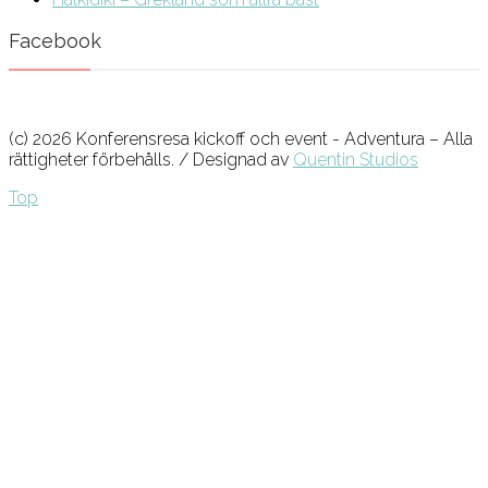
Facebook
(c) 2026 Konferensresa kickoff och event - Adventura – Alla
rättigheter förbehålls. / Designad av
Quentin Studios
Top