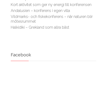
Kort aktivitet som ger ny energi till konferensen
Andalusien – konferens i egen villa
Vildmarks- och fiskekonferens – när naturen blir
mötesrummet
Halkidiki – Grekland som allra bäst
Facebook